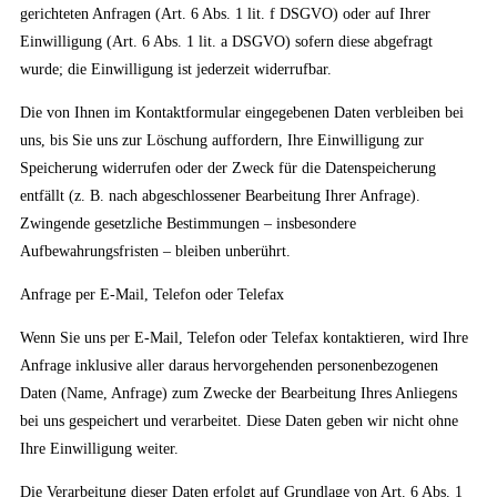
gerichteten Anfragen (Art. 6 Abs. 1 lit. f DSGVO) oder auf Ihrer
Einwilligung (Art. 6 Abs. 1 lit. a DSGVO) sofern diese abgefragt
wurde; die Einwilligung ist jederzeit widerrufbar.
Die von Ihnen im Kontaktformular eingegebenen Daten verbleiben bei
uns, bis Sie uns zur Löschung auffordern, Ihre Einwilligung zur
Speicherung widerrufen oder der Zweck für die Datenspeicherung
entfällt (z. B. nach abgeschlossener Bearbeitung Ihrer Anfrage).
Zwingende gesetzliche Bestimmungen – insbesondere
Aufbewahrungsfristen – bleiben unberührt.
Anfrage per E-Mail, Telefon oder Telefax
Wenn Sie uns per E-Mail, Telefon oder Telefax kontaktieren, wird Ihre
Anfrage inklusive aller daraus hervorgehenden personenbezogenen
Daten (Name, Anfrage) zum Zwecke der Bearbeitung Ihres Anliegens
bei uns gespeichert und verarbeitet. Diese Daten geben wir nicht ohne
Ihre Einwilligung weiter.
Die Verarbeitung dieser Daten erfolgt auf Grundlage von Art. 6 Abs. 1