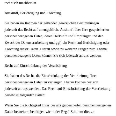
technisch machbar ist.
Auskunft, Berichtigung und Löschung
Sie haben im Rahmen der geltenden gesetzlichen Bestimmungen
jederzeit das Recht auf unentgeltliche Auskunft über Ihre gespeicherten
personenbezogenen Daten, deren Herkunft und Empfänger und den
Zweck der Datenverarbeitung und ggf. ein Recht auf Berichtigung oder
Löschung dieser Daten. Hierzu sowie zu weiteren Fragen zum Thema
personenbezogene Daten können Sie sich jederzeit an uns wenden.
Recht auf Einschränkung der Verarbeitung
Sie haben das Recht, die Einschränkung der Verarbeitung Ihrer
personenbezogenen Daten zu verlangen. Hierzu können Sie sich
jederzeit an uns wenden. Das Recht auf Einschränkung der Verarbeitung
besteht in folgenden Fällen:
Wenn Sie die Richtigkeit Ihrer bei uns gespeicherten personenbezogenen
Daten bestreiten, benötigen wir in der Regel Zeit, um dies zu