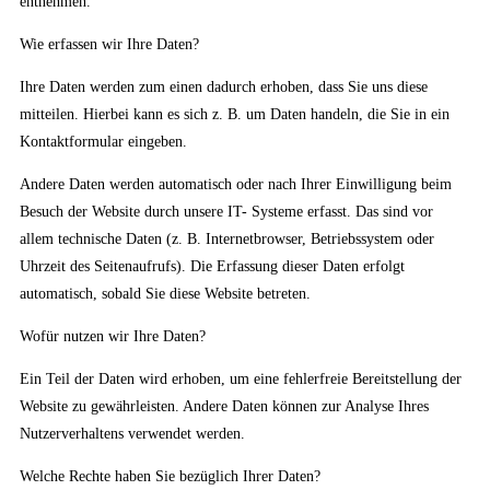
entnehmen.
Wie erfassen wir Ihre Daten?
Ihre Daten werden zum einen dadurch erhoben, dass Sie uns diese
mitteilen. Hierbei kann es sich z. B. um Daten handeln, die Sie in ein
Kontaktformular eingeben.
Andere Daten werden automatisch oder nach Ihrer Einwilligung beim
Besuch der Website durch unsere IT- Systeme erfasst. Das sind vor
allem technische Daten (z. B. Internetbrowser, Betriebssystem oder
Uhrzeit des Seitenaufrufs). Die Erfassung dieser Daten erfolgt
automatisch, sobald Sie diese Website betreten.
Wofür nutzen wir Ihre Daten?
Ein Teil der Daten wird erhoben, um eine fehlerfreie Bereitstellung der
Website zu gewährleisten. Andere Daten können zur Analyse Ihres
Nutzerverhaltens verwendet werden.
Welche Rechte haben Sie bezüglich Ihrer Daten?