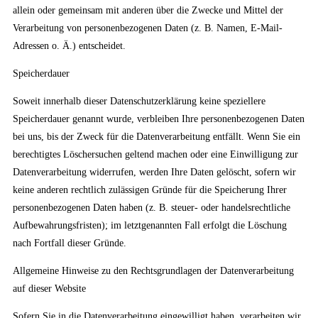
allein oder gemeinsam mit anderen über die Zwecke und Mittel der
Verarbeitung von personenbezogenen Daten (z. B. Namen, E-Mail-
Adressen o. Ä.) entscheidet.
Speicherdauer
Soweit innerhalb dieser Datenschutzerklärung keine speziellere
Speicherdauer genannt wurde, verbleiben Ihre personenbezogenen Daten
bei uns, bis der Zweck für die Datenverarbeitung entfällt. Wenn Sie ein
berechtigtes Löschersuchen geltend machen oder eine Einwilligung zur
Datenverarbeitung widerrufen, werden Ihre Daten gelöscht, sofern wir
keine anderen rechtlich zulässigen Gründe für die Speicherung Ihrer
personenbezogenen Daten haben (z. B. steuer- oder handelsrechtliche
Aufbewahrungsfristen); im letztgenannten Fall erfolgt die Löschung
nach Fortfall dieser Gründe.
Allgemeine Hinweise zu den Rechtsgrundlagen der Datenverarbeitung
auf dieser Website
Sofern Sie in die Datenverarbeitung eingewilligt haben, verarbeiten wir