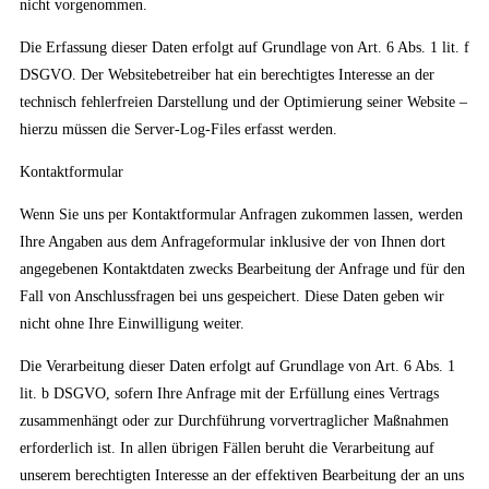
nicht vorgenommen.
Die Erfassung dieser Daten erfolgt auf Grundlage von Art. 6 Abs. 1 lit. f
DSGVO. Der Websitebetreiber hat ein berechtigtes Interesse an der
technisch fehlerfreien Darstellung und der Optimierung seiner Website –
hierzu müssen die Server-Log-Files erfasst werden.
Kontaktformular
Wenn Sie uns per Kontaktformular Anfragen zukommen lassen, werden
Ihre Angaben aus dem Anfrageformular inklusive der von Ihnen dort
angegebenen Kontaktdaten zwecks Bearbeitung der Anfrage und für den
Fall von Anschlussfragen bei uns gespeichert. Diese Daten geben wir
nicht ohne Ihre Einwilligung weiter.
Die Verarbeitung dieser Daten erfolgt auf Grundlage von Art. 6 Abs. 1
lit. b DSGVO, sofern Ihre Anfrage mit der Erfüllung eines Vertrags
zusammenhängt oder zur Durchführung vorvertraglicher Maßnahmen
erforderlich ist. In allen übrigen Fällen beruht die Verarbeitung auf
unserem berechtigten Interesse an der effektiven Bearbeitung der an uns