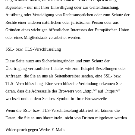
abgesehen – nur mit Ihrer Einwilligung oder zur Geltendmachung,
Ausübung oder Verteidigung von Rechtsansprüchen oder zum Schutz der
Rechte einer anderen natürlichen oder juristischen Person oder aus
Gründen eines wichtigen öffentlichen Interesses der Europäischen Union
oder eines Mitgliedstaats verarbeitet werden.
SSL- bzw. TLS-Verschlüsselung
Diese Seite nutzt aus Sicherheitsgründen und zum Schutz der
Übertragung vertraulicher Inhalte, wie zum Beispiel Bestellungen oder
Anfragen, die Sie an uns als Seitenbetreiber senden, eine SSL- bzw.
TLS- Verschlüsselung. Eine verschlüsselte Verbindung erkennen Sie
daran, dass die Adresszeile des Browsers von „http://“ auf „https://“
wechselt und an dem Schloss-Symbol in Ihrer Browserzeile.
Wenn die SSL- bzw. TLS-Verschlüsselung aktiviert ist, können die
Daten, die Sie an uns übermitteln, nicht von Dritten mitgelesen werden.
Widerspruch gegen Werbe-E-Mails