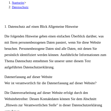
Startseite
>
Datenschutz
1. Datenschutz auf einen Blick Allgemeine Hinweise
Die folgenden Hinweise geben einen einfachen Überblick darüber, was
mit Ihren personenbezogenen Daten passiert, wenn Sie diese Website
besuchen. Personenbezogene Daten sind alle Daten, mit denen Sie
persönlich identifiziert werden können. Ausführliche Informationen zum
Thema Datenschutz entnehmen Sie unserer unter diesem Text
aufgeführten Datenschutzerklärung.
Datenerfassung auf dieser Website
Wer ist verantwortlich für die Datenerfassung auf dieser Website?
Die Datenverarbeitung auf dieser Website erfolgt durch den
Websitebetreiber. Dessen Kontaktdaten können Sie dem Abschnitt
„Hinweis zur Verantwortlichen Stelle“ in dieser Datenschutzerklärung