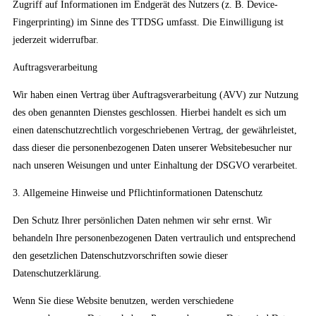
Zugriff auf Informationen im Endgerät des Nutzers (z. B. Device-
Fingerprinting) im Sinne des TTDSG umfasst. Die Einwilligung ist
jederzeit widerrufbar.
Auftragsverarbeitung
Wir haben einen Vertrag über Auftragsverarbeitung (AVV) zur Nutzung
des oben genannten Dienstes geschlossen. Hierbei handelt es sich um
einen datenschutzrechtlich vorgeschriebenen Vertrag, der gewährleistet,
dass dieser die personenbezogenen Daten unserer Websitebesucher nur
nach unseren Weisungen und unter Einhaltung der DSGVO verarbeitet.
3. Allgemeine Hinweise und Pflichtinformationen Datenschutz
Den Schutz Ihrer persönlichen Daten nehmen wir sehr ernst. Wir
behandeln Ihre personenbezogenen Daten vertraulich und entsprechend
den gesetzlichen Datenschutzvorschriften sowie dieser
Datenschutzerklärung.
Wenn Sie diese Website benutzen, werden verschiedene