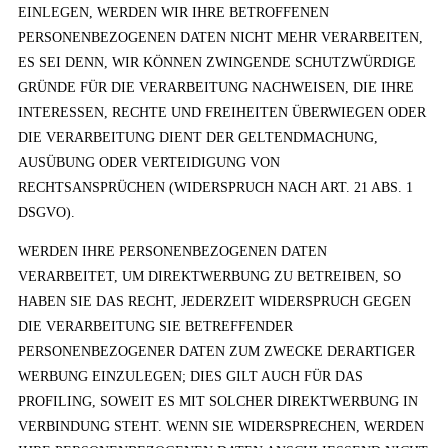
EINLEGEN, WERDEN WIR IHRE BETROFFENEN
PERSONENBEZOGENEN DATEN NICHT MEHR VERARBEITEN,
ES SEI DENN, WIR KÖNNEN ZWINGENDE SCHUTZWÜRDIGE
GRÜNDE FÜR DIE VERARBEITUNG NACHWEISEN, DIE IHRE
INTERESSEN, RECHTE UND FREIHEITEN ÜBERWIEGEN ODER
DIE VERARBEITUNG DIENT DER GELTENDMACHUNG,
AUSÜBUNG ODER VERTEIDIGUNG VON
RECHTSANSPRÜCHEN (WIDERSPRUCH NACH ART. 21 ABS. 1
DSGVO).
WERDEN IHRE PERSONENBEZOGENEN DATEN
VERARBEITET, UM DIREKTWERBUNG ZU BETREIBEN, SO
HABEN SIE DAS RECHT, JEDERZEIT WIDERSPRUCH GEGEN
DIE VERARBEITUNG SIE BETREFFENDER
PERSONENBEZOGENER DATEN ZUM ZWECKE DERARTIGER
WERBUNG EINZULEGEN; DIES GILT AUCH FÜR DAS
PROFILING, SOWEIT ES MIT SOLCHER DIREKTWERBUNG IN
VERBINDUNG STEHT. WENN SIE WIDERSPRECHEN, WERDEN