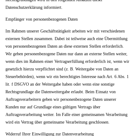
Datenschutzerklärung informiert.
Empfänger von personenbezogenen Daten
Im Rahmen unserer Geschäftstätigkeit arbeiten wir mit verschiedenen
externen Stellen zusammen. Dabei ist teilweise auch eine Übermittlung
von personenbezogenen Daten an diese externen Stellen erforderlich.
Wir geben personenbezogene Daten nur dann an externe Stellen weiter,
wenn dies im Rahmen einer Vertragserfüllung erforderlich ist, wenn wir
gesetzlich hierzu verpflichtet sind (z. B. Weitergabe von Daten an
Steuerbehörden), wenn wir ein berechtigtes Interesse nach Art. 6 Abs. 1
lit. f DSGVO an der Weitergabe haben oder wenn eine sonstige
Rechtsgrundlage die Datenweitergabe erlaubt. Beim Einsatz von
Auftragsverarbeitern geben wir personenbezogene Daten unserer
Kunden nur auf Grundlage eines gültigen Vertrags über
Auftragsverarbeitung weiter. Im Falle einer gemeinsamen Verarbeitung
wird ein Vertrag über gemeinsame Verarbeitung geschlossen.
Widerruf Ihrer Einwilligung zur Datenverarbeitung