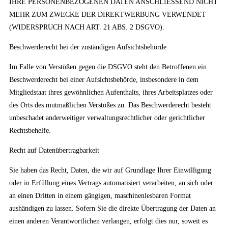
IHRE PERSONENBEZOGENEN DATEN ANSCHLIESSEND NICHT
MEHR ZUM ZWECKE DER DIREKTWERBUNG VERWENDET
(WIDERSPRUCH NACH ART. 21 ABS. 2 DSGVO).
Beschwerderecht bei der zuständigen Aufsichtsbehörde
Im Falle von Verstößen gegen die DSGVO steht den Betroffenen ein
Beschwerderecht bei einer Aufsichtsbehörde, insbesondere in dem
Mitgliedstaat ihres gewöhnlichen Aufenthalts, ihres Arbeitsplatzes oder
des Orts des mutmaßlichen Verstoßes zu. Das Beschwerderecht besteht
unbeschadet anderweitiger verwaltungsrechtlicher oder gerichtlicher
Rechtsbehelfe.
Recht auf Datenübertragbarkeit
Sie haben das Recht, Daten, die wir auf Grundlage Ihrer Einwilligung
oder in Erfüllung eines Vertrags automatisiert verarbeiten, an sich oder
an einen Dritten in einem gängigen, maschinenlesbaren Format
aushändigen zu lassen. Sofern Sie die direkte Übertragung der Daten an
einen anderen Verantwortlichen verlangen, erfolgt dies nur, soweit es