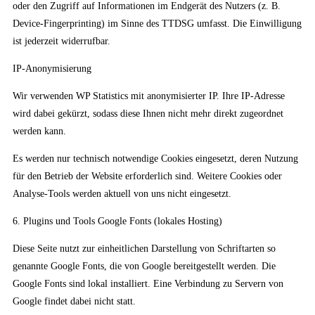
oder den Zugriff auf Informationen im Endgerät des Nutzers (z. B.
Device-Fingerprinting) im Sinne des TTDSG umfasst. Die Einwilligung
ist jederzeit widerrufbar.
IP-Anonymisierung
Wir verwenden WP Statistics mit anonymisierter IP. Ihre IP-Adresse
wird dabei gekürzt, sodass diese Ihnen nicht mehr direkt zugeordnet
werden kann.
Es werden nur technisch notwendige Cookies eingesetzt, deren Nutzung
für den Betrieb der Website erforderlich sind. Weitere Cookies oder
Analyse-Tools werden aktuell von uns nicht eingesetzt.
6. Plugins und Tools Google Fonts (lokales Hosting)
Diese Seite nutzt zur einheitlichen Darstellung von Schriftarten so
genannte Google Fonts, die von Google bereitgestellt werden. Die
Google Fonts sind lokal installiert. Eine Verbindung zu Servern von
Google findet dabei nicht statt.