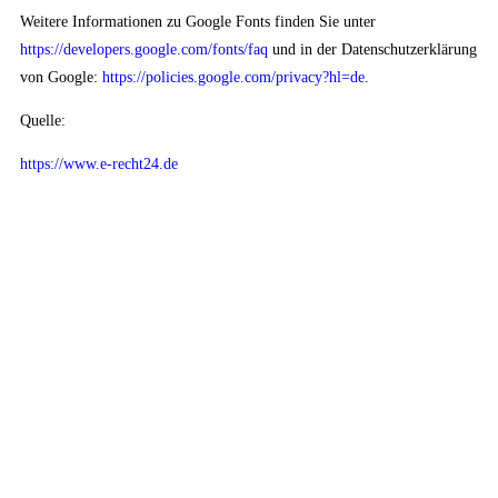
Weitere Informationen zu Google Fonts finden Sie unter
https://developers.google.com/fonts/faq
und in der Datenschutzerklärung
von Google:
https://policies.google.com/privacy?hl=de
.
Quelle:
https://www.e-recht24.de