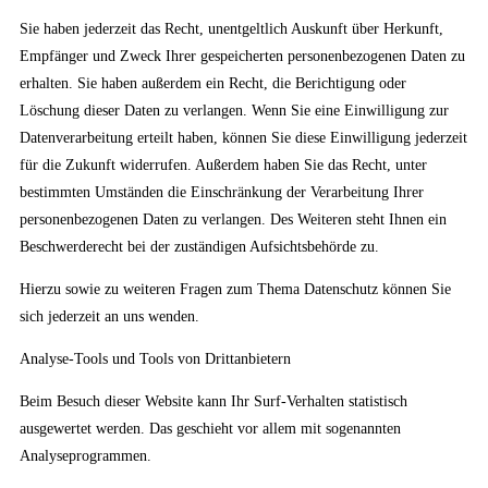
Sie haben jederzeit das Recht, unentgeltlich Auskunft über Herkunft,
Empfänger und Zweck Ihrer gespeicherten personenbezogenen Daten zu
erhalten. Sie haben außerdem ein Recht, die Berichtigung oder
Löschung dieser Daten zu verlangen. Wenn Sie eine Einwilligung zur
Datenverarbeitung erteilt haben, können Sie diese Einwilligung jederzeit
für die Zukunft widerrufen. Außerdem haben Sie das Recht, unter
bestimmten Umständen die Einschränkung der Verarbeitung Ihrer
personenbezogenen Daten zu verlangen. Des Weiteren steht Ihnen ein
Beschwerderecht bei der zuständigen Aufsichtsbehörde zu.
Hierzu sowie zu weiteren Fragen zum Thema Datenschutz können Sie
sich jederzeit an uns wenden.
Analyse-Tools und Tools von Drittanbietern
Beim Besuch dieser Website kann Ihr Surf-Verhalten statistisch
ausgewertet werden. Das geschieht vor allem mit sogenannten
Analyseprogrammen.