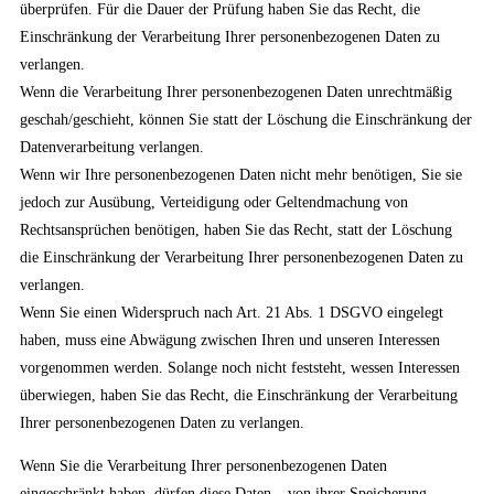
überprüfen. Für die Dauer der Prüfung haben Sie das Recht, die
Einschränkung der Verarbeitung Ihrer personenbezogenen Daten zu
verlangen.
Wenn die Verarbeitung Ihrer personenbezogenen Daten unrechtmäßig
geschah/geschieht, können Sie statt der Löschung die Einschränkung der
Datenverarbeitung verlangen.
Wenn wir Ihre personenbezogenen Daten nicht mehr benötigen, Sie sie
jedoch zur Ausübung, Verteidigung oder Geltendmachung von
Rechtsansprüchen benötigen, haben Sie das Recht, statt der Löschung
die Einschränkung der Verarbeitung Ihrer personenbezogenen Daten zu
verlangen.
Wenn Sie einen Widerspruch nach Art. 21 Abs. 1 DSGVO eingelegt
haben, muss eine Abwägung zwischen Ihren und unseren Interessen
vorgenommen werden. Solange noch nicht feststeht, wessen Interessen
überwiegen, haben Sie das Recht, die Einschränkung der Verarbeitung
Ihrer personenbezogenen Daten zu verlangen.
Wenn Sie die Verarbeitung Ihrer personenbezogenen Daten
eingeschränkt haben, dürfen diese Daten – von ihrer Speicherung