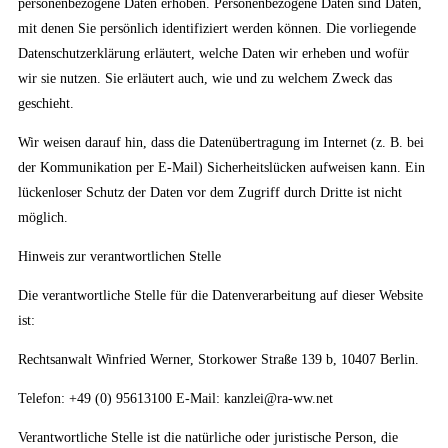
personenbezogene Daten erhoben. Personenbezogene Daten sind Daten,
mit denen Sie persönlich identifiziert werden können. Die vorliegende
Datenschutzerklärung erläutert, welche Daten wir erheben und wofür
wir sie nutzen. Sie erläutert auch, wie und zu welchem Zweck das
geschieht.
Wir weisen darauf hin, dass die Datenübertragung im Internet (z. B. bei
der Kommunikation per E-Mail) Sicherheitslücken aufweisen kann. Ein
lückenloser Schutz der Daten vor dem Zugriff durch Dritte ist nicht
möglich.
Hinweis zur verantwortlichen Stelle
Die verantwortliche Stelle für die Datenverarbeitung auf dieser Website
ist:
Rechtsanwalt Winfried Werner, Storkower Straße 139 b, 10407 Berlin.
Telefon: +49 (0) 95613100 E-Mail: kanzlei@ra-ww.net
Verantwortliche Stelle ist die natürliche oder juristische Person, die