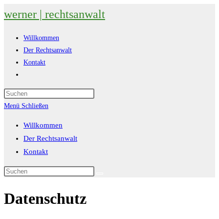
werner | rechtsanwalt
Willkommen
Der Rechtsanwalt
Kontakt
Menü
Schließen
Willkommen
Der Rechtsanwalt
Kontakt
Datenschutz