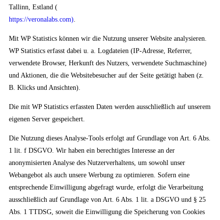
Tallinn, Estland (
https://veronalabs.com)
.
Mit WP Statistics können wir die Nutzung unserer Website analysieren.
WP Statistics erfasst dabei u. a. Logdateien (IP-Adresse, Referrer,
verwendete Browser, Herkunft des Nutzers, verwendete Suchmaschine)
und Aktionen, die die Websitebesucher auf der Seite getätigt haben (z.
B. Klicks und Ansichten).
Die mit WP Statistics erfassten Daten werden ausschließlich auf unserem
eigenen Server gespeichert.
Die Nutzung dieses Analyse-Tools erfolgt auf Grundlage von Art. 6 Abs.
1 lit. f DSGVO. Wir haben ein berechtigtes Interesse an der
anonymisierten Analyse des Nutzerverhaltens, um sowohl unser
Webangebot als auch unsere Werbung zu optimieren. Sofern eine
entsprechende Einwilligung abgefragt wurde, erfolgt die Verarbeitung
ausschließlich auf Grundlage von Art. 6 Abs. 1 lit. a DSGVO und § 25
Abs. 1 TTDSG, soweit die Einwilligung die Speicherung von Cookies