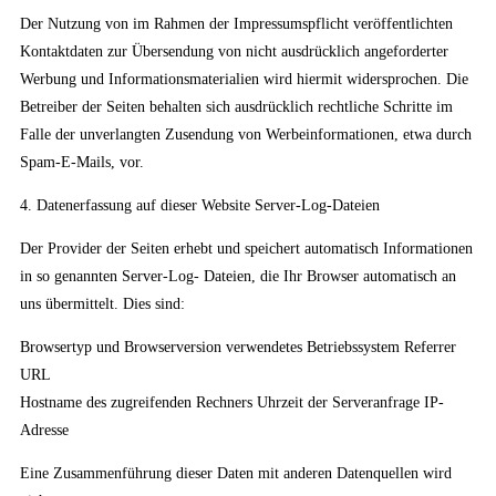
Der Nutzung von im Rahmen der Impressumspflicht veröffentlichten
Kontaktdaten zur Übersendung von nicht ausdrücklich angeforderter
Werbung und Informationsmaterialien wird hiermit widersprochen. Die
Betreiber der Seiten behalten sich ausdrücklich rechtliche Schritte im
Falle der unverlangten Zusendung von Werbeinformationen, etwa durch
Spam-E-Mails, vor.
4. Datenerfassung auf dieser Website Server-Log-Dateien
Der Provider der Seiten erhebt und speichert automatisch Informationen
in so genannten Server-Log- Dateien, die Ihr Browser automatisch an
uns übermittelt. Dies sind:
Browsertyp und Browserversion verwendetes Betriebssystem Referrer
URL
Hostname des zugreifenden Rechners Uhrzeit der Serveranfrage IP-
Adresse
Eine Zusammenführung dieser Daten mit anderen Datenquellen wird