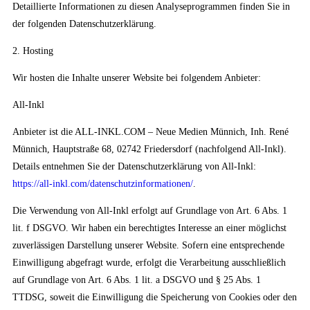
Detaillierte Informationen zu diesen Analyseprogrammen finden Sie in
der folgenden Datenschutzerklärung.
2. Hosting
Wir hosten die Inhalte unserer Website bei folgendem Anbieter:
All-Inkl
Anbieter ist die ALL-INKL.COM – Neue Medien Münnich, Inh. René
Münnich, Hauptstraße 68, 02742 Friedersdorf (nachfolgend All-Inkl).
Details entnehmen Sie der Datenschutzerklärung von All-Inkl:
https://all-inkl.com/datenschutzinformationen/
.
Die Verwendung von All-Inkl erfolgt auf Grundlage von Art. 6 Abs. 1
lit. f DSGVO. Wir haben ein berechtigtes Interesse an einer möglichst
zuverlässigen Darstellung unserer Website. Sofern eine entsprechende
Einwilligung abgefragt wurde, erfolgt die Verarbeitung ausschließlich
auf Grundlage von Art. 6 Abs. 1 lit. a DSGVO und § 25 Abs. 1
TTDSG, soweit die Einwilligung die Speicherung von Cookies oder den